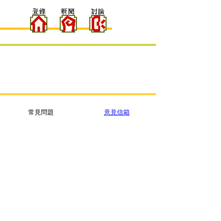
常見問題
意見信箱