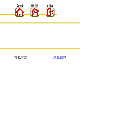
常見問題
意見信箱